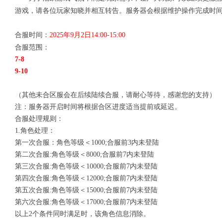
游戏，请各位玩家知晓并相互转告。服务器会根据维护操作完成时
合服时间：
2025年9月2日14:00-15:00
合服范围：
7-8
9-10
（其他未合区服会在后续陆续合服，请耐心等待，感谢您的支持）
注：服务器开启时间将根据合区进度适当提前或延迟。
合服处理规则：
1.角色处理：
第一次合服：角色等级＜1000;合服前3内未登陆
第二次合服:角色等级＜8000;合服前7内未登陆
第三次合服:角色等级＜10000;合服前7内未登陆
第四次合服:角色等级＜12000;合服前7内未登陆
第五次合服:角色等级＜15000;合服前7内未登陆
第六次合服:角色等级＜17000;合服前7内未登陆
以上2个条件同时满足时，该角色信息消除。