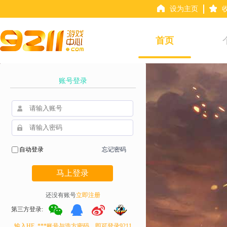
设为主页
首页