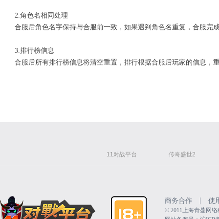
2.角色名相同处理
合服后角色名字保持与合服前一致，如果遇到角色名重复，合服完
3.排行榜信息
合服后所有排行榜信息将清空重置，排行根据合服后玩家的信息，
11对战平台
传奇盛世2
|
商务合作
使
©️ 2011上海青蔓