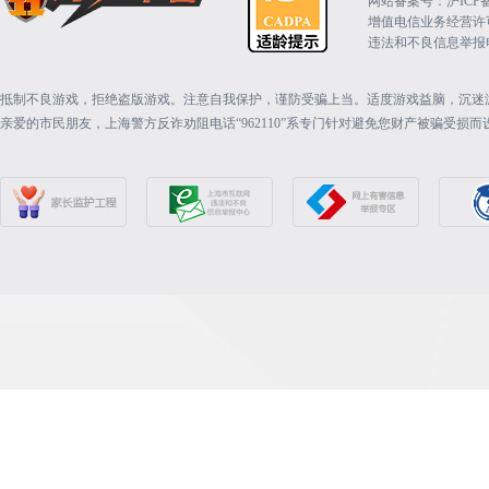
网站备案号：沪ICP备15
增值电信业务经营许可证：
违法和不良信息举报电话（
抵制不良游戏，拒绝盗版游戏。注意自我保护，谨防受骗上当。适度游戏益脑，沉迷
亲爱的市民朋友，上海警方反诈劝阻电话“962110”系专门针对避免您财产被骗受损