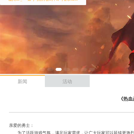
新闻
活动
《热血
亲爱的勇士：
为了活跃游戏气氛，满足玩家需求，让广大玩家可以延续更激烈