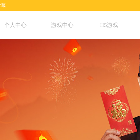
收藏
个人中心
游戏中心
H5游戏