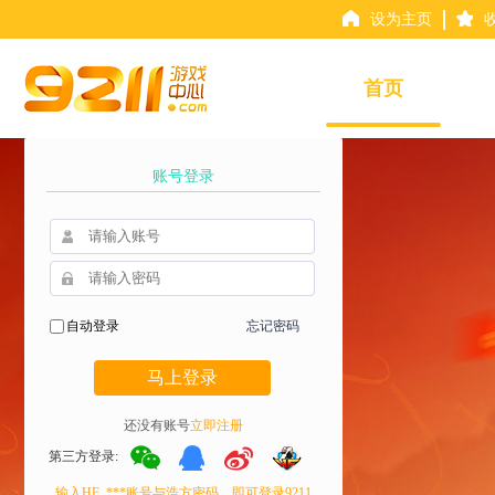
设为主页
首页