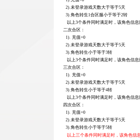
2).未登录游戏天数大于等于5天
3).角色转生1合区服小于等于2转
以上3个条件同时满足时，该角色信息
二次合区：
1). 充值=0
2).未登录游戏天数大于等于5天
3).角色转生小于等于3转
以上3个条件同时满足时，该角色信息
三次合区：
1). 充值=0
2).未登录游戏天数大于等于5天
3).角色转生小于等于4转
以上3个条件同时满足时，该角色信息
四次合区：
1). 充值=0
2).未登录游戏天数大于等于5天
3).角色转生小于等于5转
以上三个条件同时满足时，该角色信