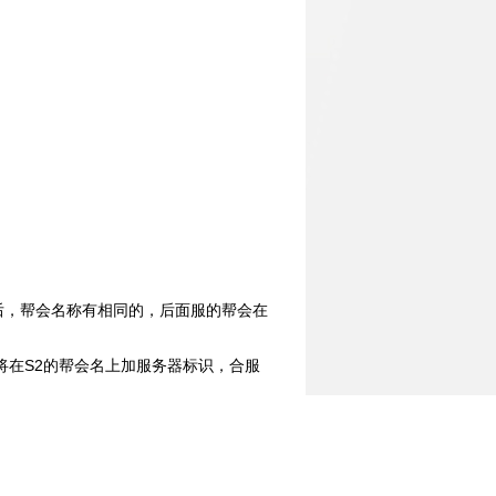
后，帮会名称有相同的，后面服的帮会在
后将在S2的帮会名上加服务器标识，合服