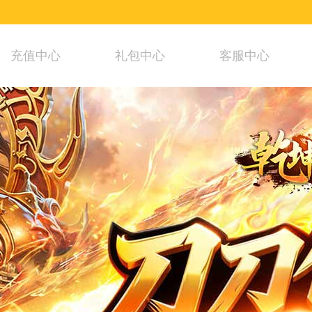
充值中心
礼包中心
客服中心