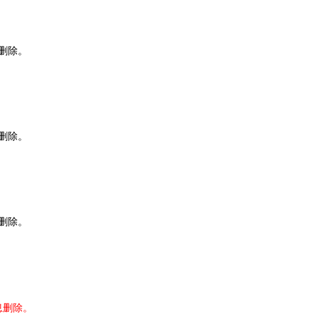
删除。
删除。
删除。
息删除。