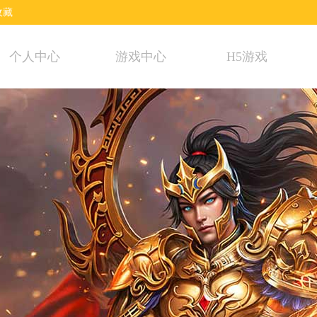
收藏
个人中心
游戏中心
H5游戏