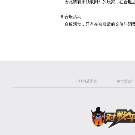
因此请有未领取附件的玩家，在合服之
8.合服活动
合服活动，只有在合服后的充值与消费
11对战平台
传奇盛世2