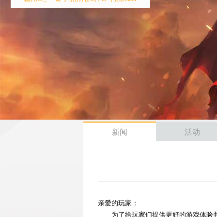
新闻
活动
亲爱的玩家：
为了给玩家们提供更好的游戏体验并