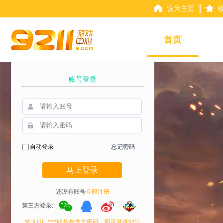
设为主页
首页