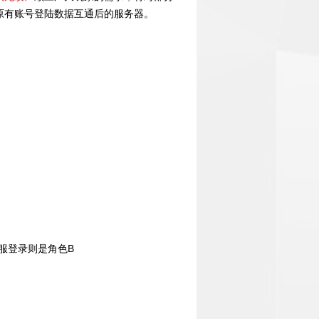
原有账号登陆数据互通后的服务器。
2服登录则是角色B