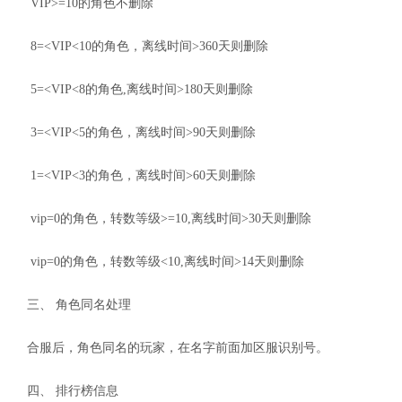
VIP>=10的角色不删除
8=<VIP<10的角色，离线时间>360天则删除
5=<VIP<8的角色,离线时间>180天则删除
3=<VIP<5的角色，离线时间>90天则删除
1=<VIP<3的角色，离线时间>60天则删除
vip=0的角色，转数等级>=10,离线时间>30天则删除
vip=0的角色，转数等级<10,离线时间>14天则删除
三、 角色同名处理
合服后，角色同名的玩家，在名字前面加区服识别号。
四、 排行榜信息