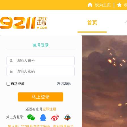
设为主页
首页