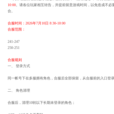
10:00
。请各位玩家相互转告，并提前留意游戏时间，以免造成不必
合。
合服时间：2026年7月10日 8:30-10:00
合服范围：
241-247
250-251
合服规则
一、 登录方式
同一帐号下在多服拥有角色，合服后全部保留，从合服前的入口登
二、 角色清理
合服后，清理10转以下长期未登录的角色；