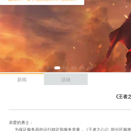
新闻
活动
《王者之
亲爱的勇士：
为保证服务器的运行稳定和服务质量，《王者之心2》部分区服